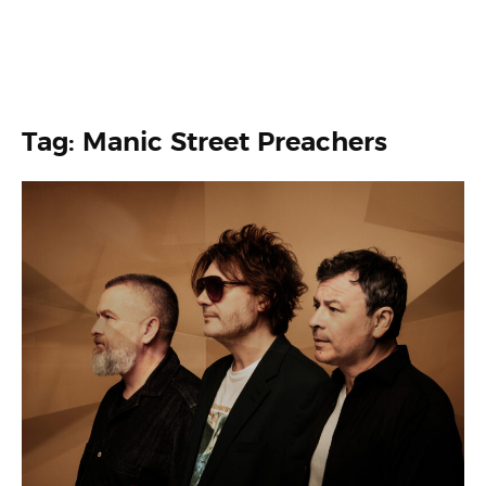
Tag: Manic Street Preachers