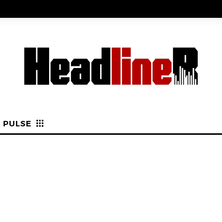
PULSE