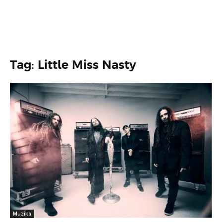
Tag: Little Miss Nasty
Muzika