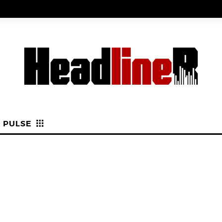
PULSE