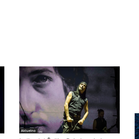
Aktuelno