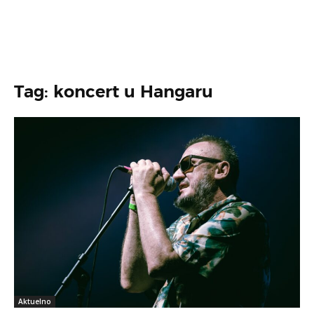
Tag: koncert u Hangaru
Aktuelno