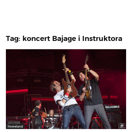
Tag: koncert Bajage i Instruktora
Homeland