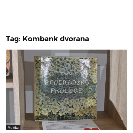
Tag: Kombank dvorana
Muzika