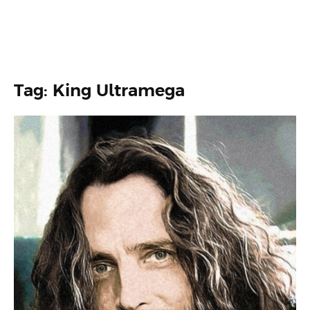
Tag: King Ultramega