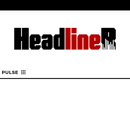
PULSE