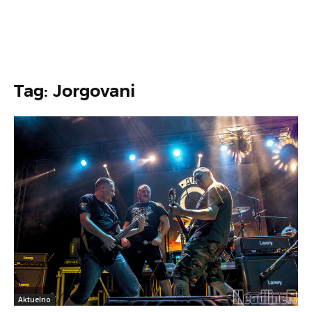
Tag: Jorgovani
Aktuelno