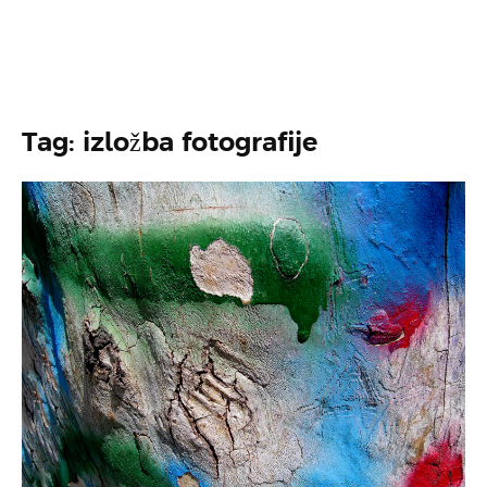
Tag: izložba fotografije