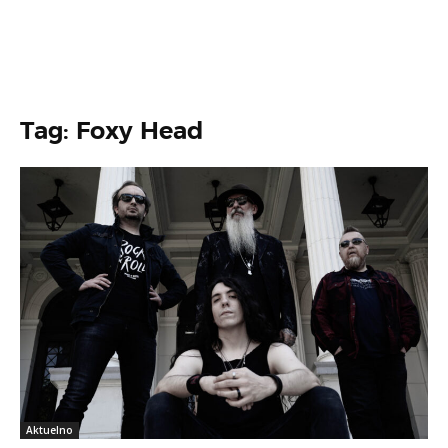
Tag: Foxy Head
Aktuelno