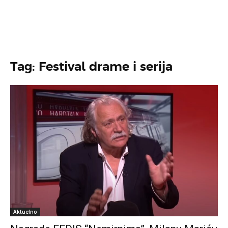
Tag: Festival drame i serija
Aktuelno