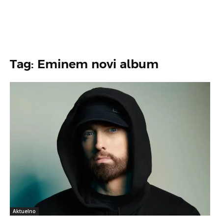
Tag: Eminem novi album
Aktuelno