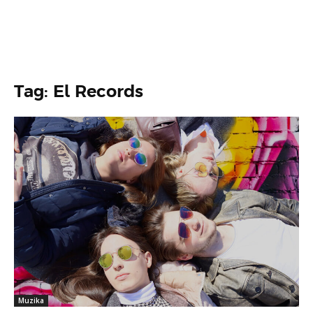
Tag: El Records
Muzika