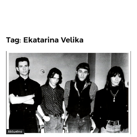
Tag: Ekatarina Velika
Aktuelno