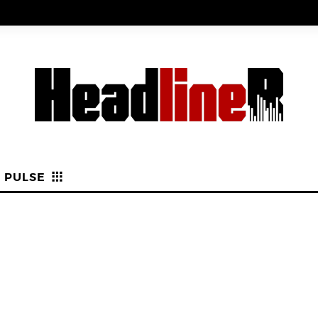
PULSE