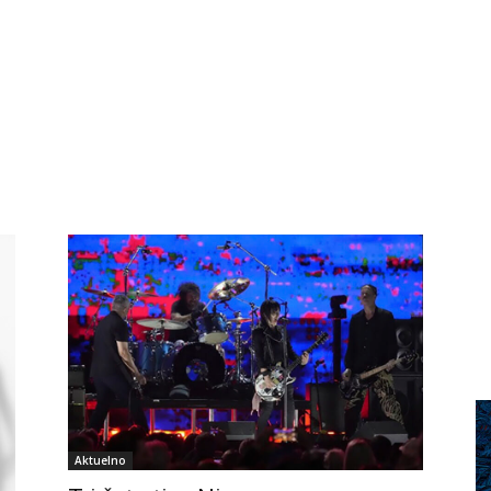
Aktuelno