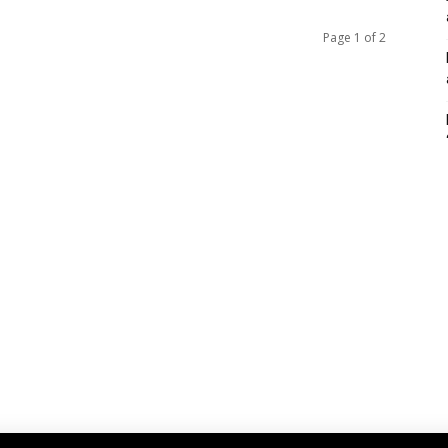
Page 1 of 2