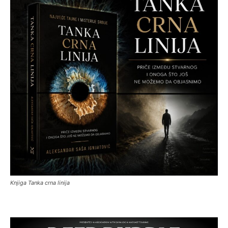
Knjiga Tanka crna linija