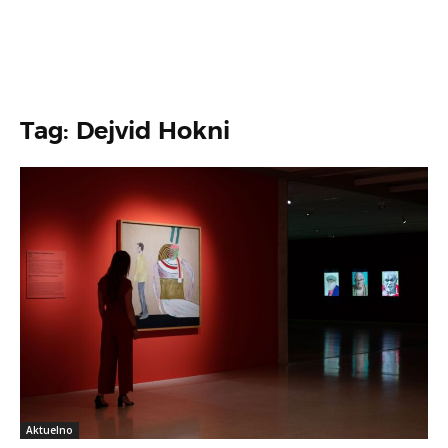
Tag: Dejvid Hokni
Aktuelno