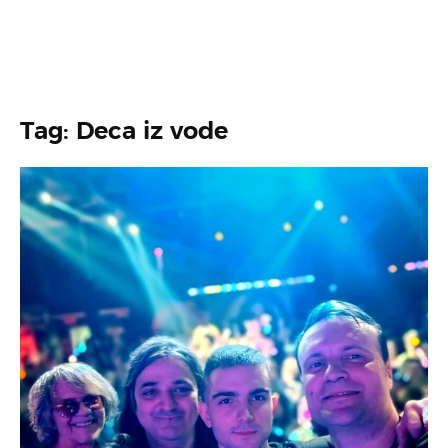
Tag: Deca iz vode