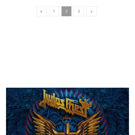
1
2
3