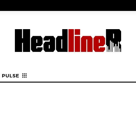
PULSE