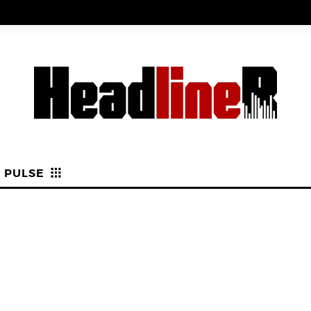
PULSE