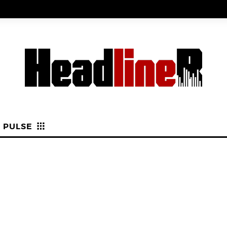
PULSE