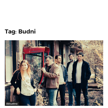
Tag: Budni
Aktuelno