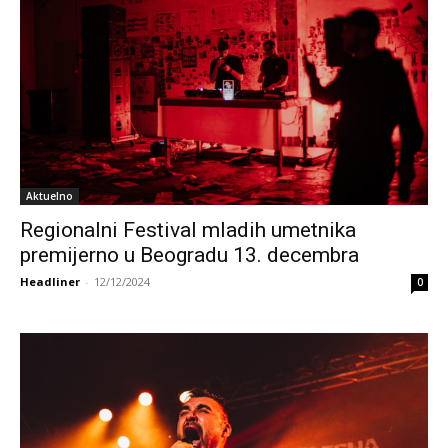
Aktuelno
Regionalni Festival mladih umetnika
premijerno u Beogradu 13. decembra
Headliner
-
12/12/2024
0