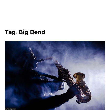
Tag: Big Bend