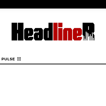
PULSE