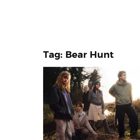
Tag: Bear Hunt