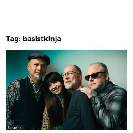
Tag: basistkinja
Aktuelno