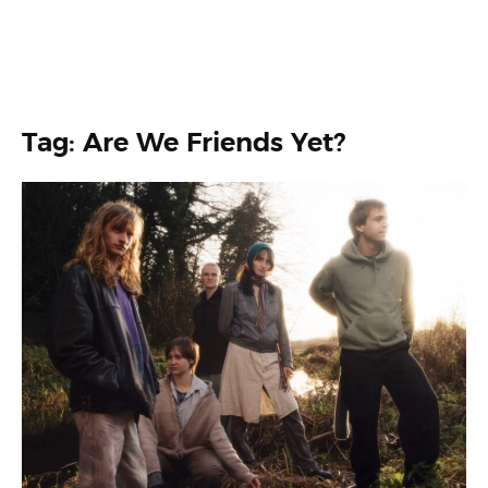
Tag: Are We Friends Yet?