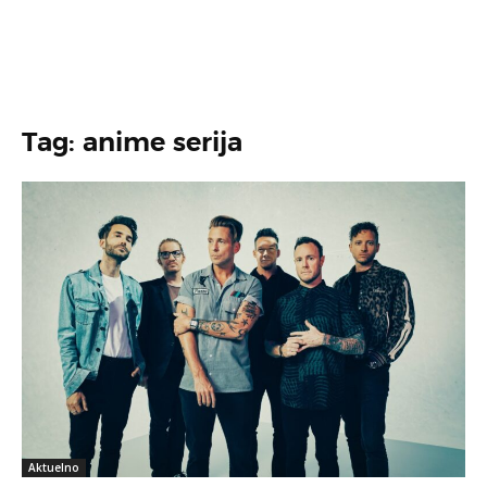
Tag: anime serija
Aktuelno