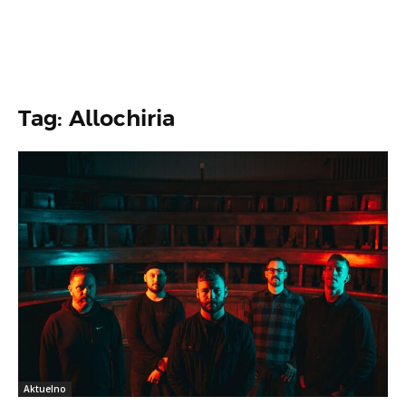
Tag: Allochiria
Aktuelno