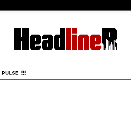
PULSE