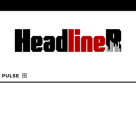
PULSE