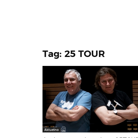
Tag: 25 TOUR
Aktuelno