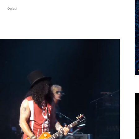
Oglasi