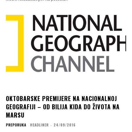
OKTOBARSKE PREMIJERE NA NACIONALNOJ
GEOGRAFIJI – OD BILIJA KIDA DO ŽIVOTA NA
MARSU
PREPORUKA
HEADLINER
-
24/09/2016